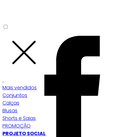
Mais vendidos
Conjuntos
Calças
Blusas
Shorts e Saias
PROMOÇÃO
PROJETO SOCIAL