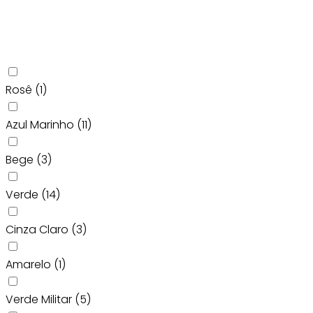
Rosê
(1)
Azul Marinho
(11)
Bege
(3)
Verde
(14)
Cinza Claro
(3)
Amarelo
(1)
Verde Militar
(5)