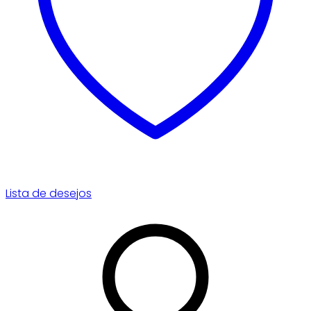
Lista de desejos