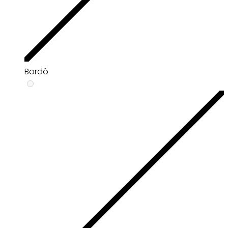
Bordô