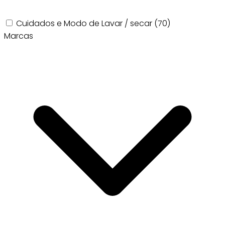
Cuidados e Modo de Lavar / secar
(70)
Marcas