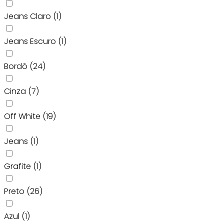
Jeans Claro
(1)
Jeans Escuro
(1)
Bordô
(24)
Cinza
(7)
Off White
(19)
Jeans
(1)
Grafite
(1)
Preto
(26)
Azul
(1)