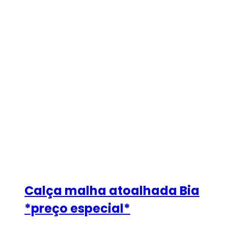
Calça malha atoalhada Bia
*preço especial*