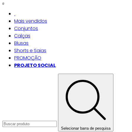
0
Mais vendidos
Conjuntos
Calças
Blusas
Shorts e Saias
PROMOÇÃO
PROJETO SOCIAL
Selecionar barra de pesquisa