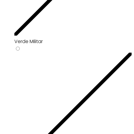
Verde Militar