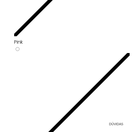
Pink
DÚVIDAS