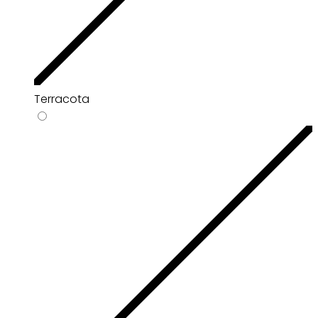
Terracota