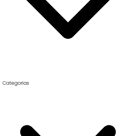
Categorias