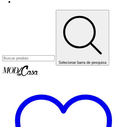
Selecionar barra de pesquisa