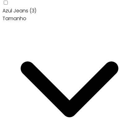
Azul Jeans
(3)
Tamanho