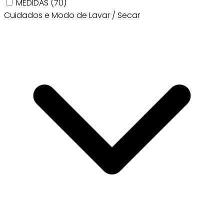
MEDIDAS
(70)
Cuidados e Modo de Lavar / Secar