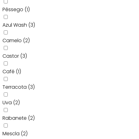
Pêssego
(1)
Azul Wash
(3)
Camelo
(2)
Castor
(3)
Café
(1)
Terracota
(3)
Uva
(2)
Rabanete
(2)
Mescla
(2)