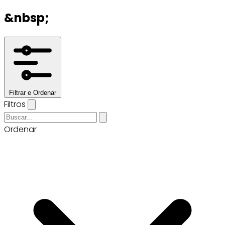
&nbsp;
Filtrar e Ordenar
Filtros
Ordenar