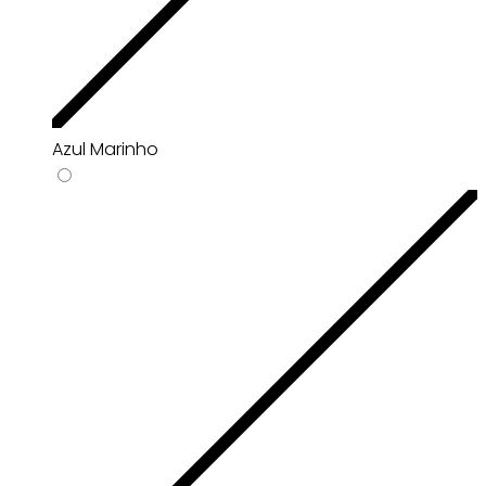
Azul Marinho