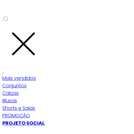
Mais vendidos
Conjuntos
Calças
Blusas
Shorts e Saias
PROMOÇÃO
PROJETO SOCIAL