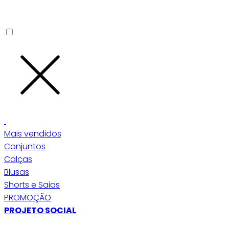
Mais vendidos
Conjuntos
Calças
Blusas
Shorts e Saias
PROMOÇÃO
PROJETO SOCIAL