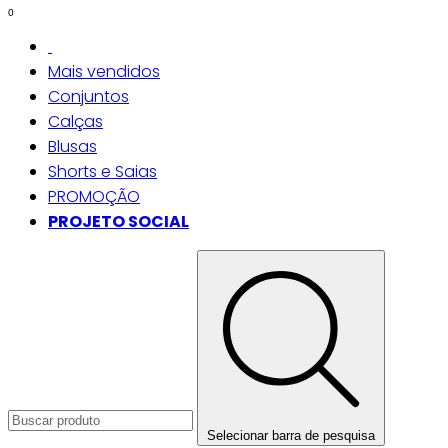
0
Mais vendidos
Conjuntos
Calças
Blusas
Shorts e Saias
PROMOÇÃO
PROJETO SOCIAL
Selecionar barra de pesquisa