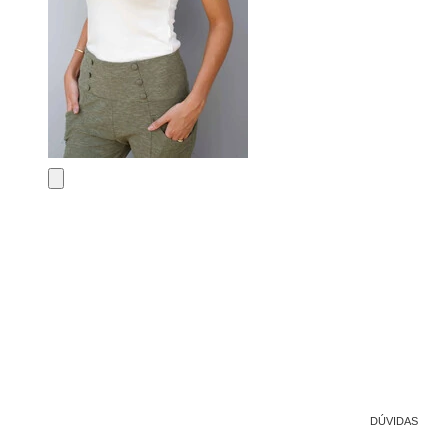
DÚVIDAS