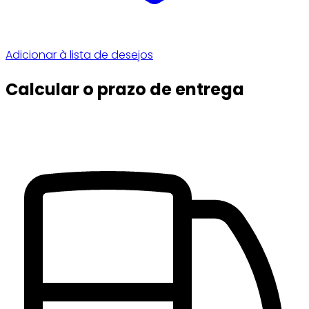
Adicionar à lista de desejos
Calcular o prazo de entrega