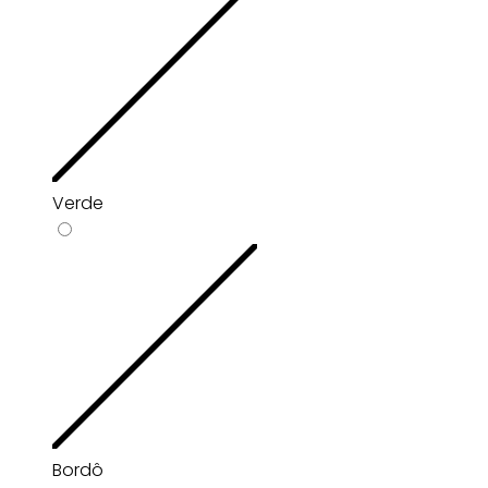
Verde
Bordô