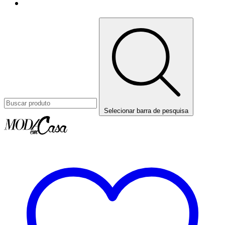
Selecionar barra de pesquisa