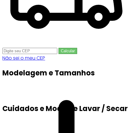
Calcular
Não sei o meu CEP
Modelagem e Tamanhos
Cuidados e Modo de Lavar / Secar