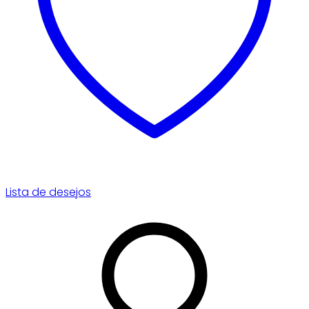
Lista de desejos