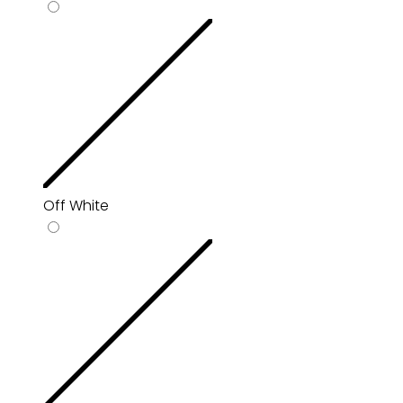
Off White