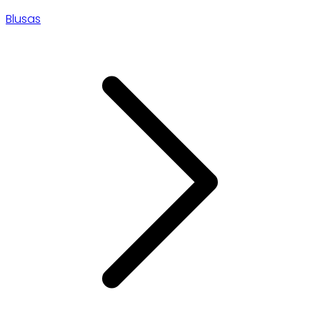
Blusas