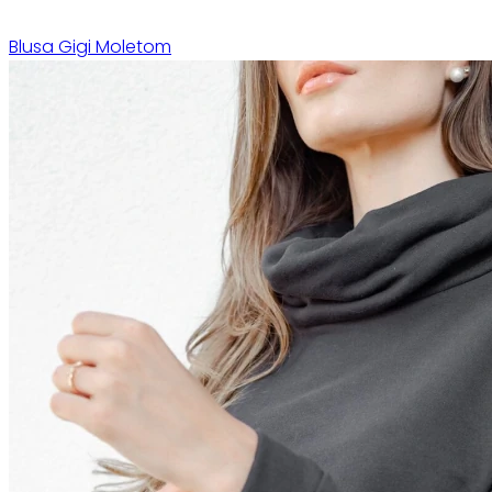
Blusa Gigi Moletom