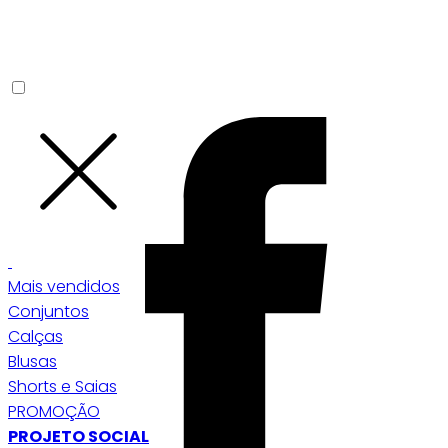
Mais vendidos
Conjuntos
Calças
Blusas
Shorts e Saias
PROMOÇÃO
PROJETO SOCIAL