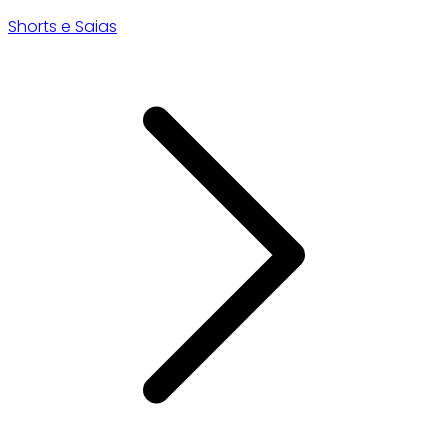
Shorts e Saias