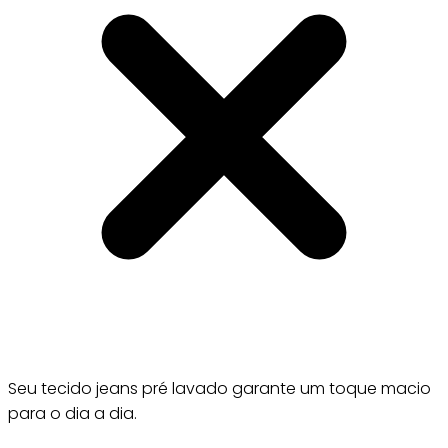
Seu tecido jeans pré lavado garante um toque macio
para o dia a dia.