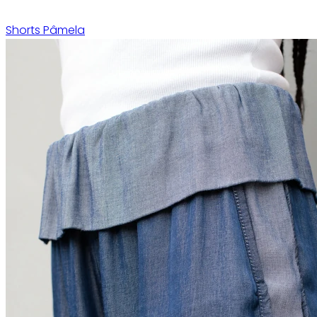
Shorts Pâmela