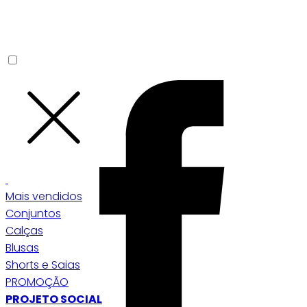
Mais vendidos
Conjuntos
Calças
Blusas
Shorts e Saias
PROMOÇÃO
PROJETO SOCIAL