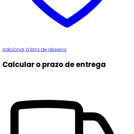
Adicionar à lista de desejos
Calcular o prazo de entrega