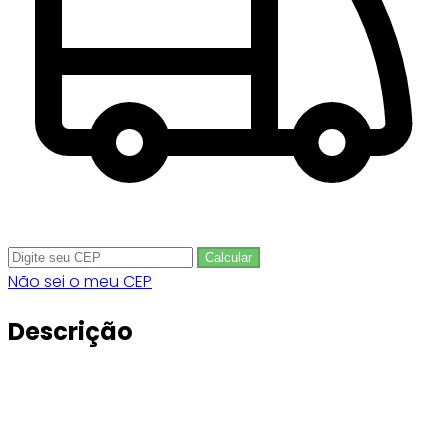
Calcular
Não sei o meu CEP
Descrição