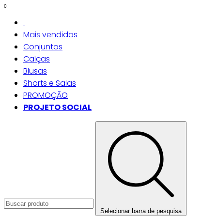
0
Mais vendidos
Conjuntos
Calças
Blusas
Shorts e Saias
PROMOÇÃO
PROJETO SOCIAL
Selecionar barra de pesquisa