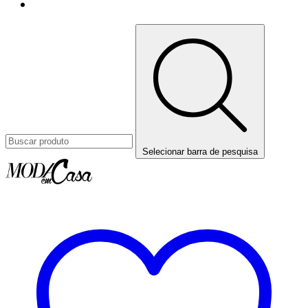
Selecionar barra de pesquisa