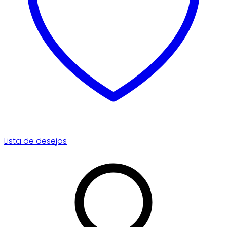
Lista de desejos