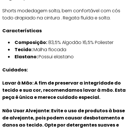
Shorts modedagem solta, bem confortável com cós
todo drapiado na cintura . Regata fluída e solta.
Características
Composição:
83,5% Algodão 16,5% Poliester
Tecido:
Malha flocada
Elastano:
Possui elastano
Cuidados:
Lavar à Mão: A fim de preservar a integridade do
tecido e sua cor, recomendamos lavar à mão. Esta
peça é única e merece cuidado especial.
Não Usar Alvejante: Evite o uso de produtos à base
de alvejante, pois podem causar desbotamento e
danos ao tecido. Opte por detergentes suaves e