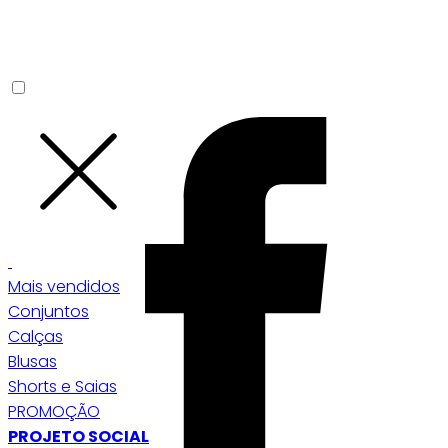
Mais vendidos
Conjuntos
Calças
Blusas
Shorts e Saias
PROMOÇÃO
PROJETO SOCIAL