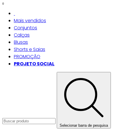
0
Mais vendidos
Conjuntos
Calças
Blusas
Shorts e Saias
PROMOÇÃO
PROJETO SOCIAL
Selecionar barra de pesquisa