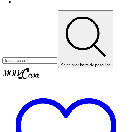
Selecionar barra de pesquisa