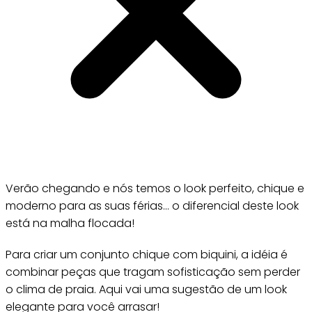
Verão chegando e nós temos o look perfeito, chique e
moderno para as suas férias… o diferencial deste look
está na malha flocada!
Para criar um conjunto chique com biquini, a idéia é
combinar peças que tragam sofisticação sem perder
o clima de praia. Aqui vai uma sugestão de um look
elegante para você arrasar!