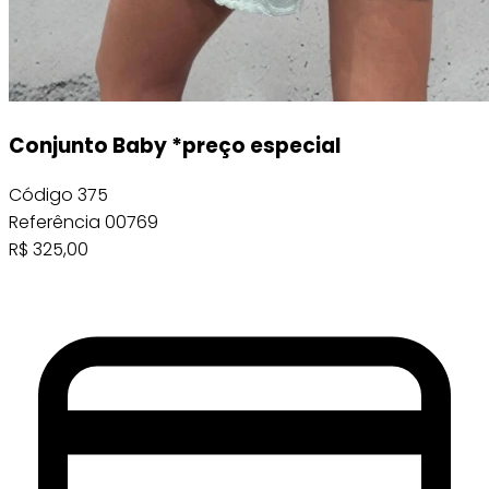
Conjunto Baby *preço especial
Código
375
Referência
00769
R$
325,00