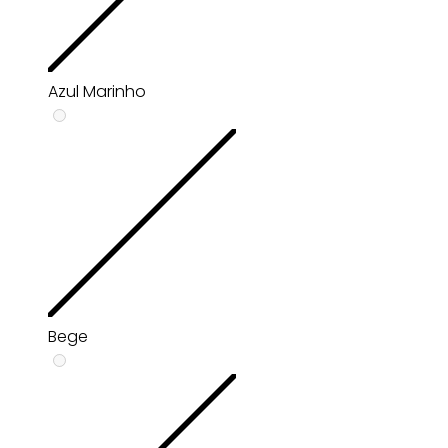
Azul Marinho
Bege