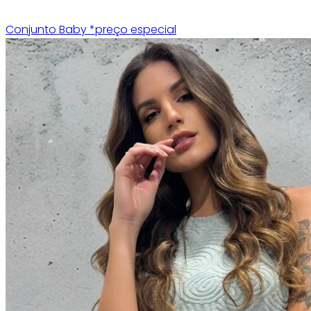
Conjunto Baby *preço especial