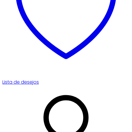
Lista de desejos