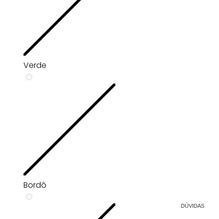
Verde
Bordô
DÚVIDAS