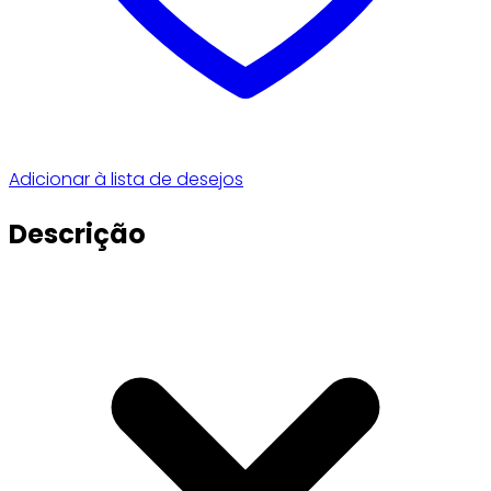
Adicionar à lista de desejos
Descrição