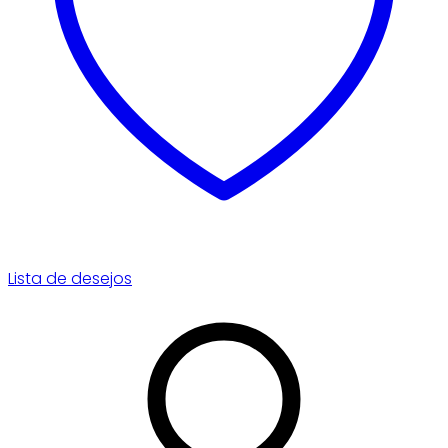
Lista de desejos