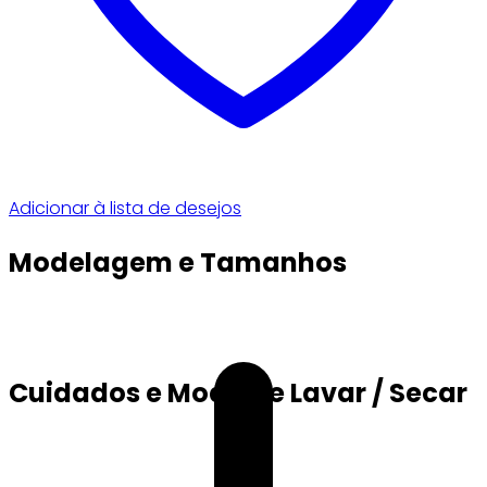
Adicionar à lista de desejos
Modelagem e Tamanhos
Cuidados e Modo de Lavar / Secar