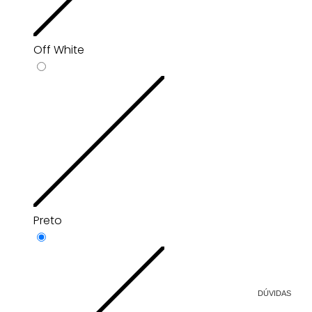
Off White
Preto
DÚVIDAS