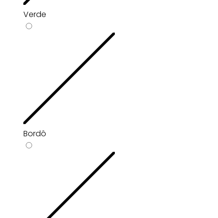
Verde
Bordô