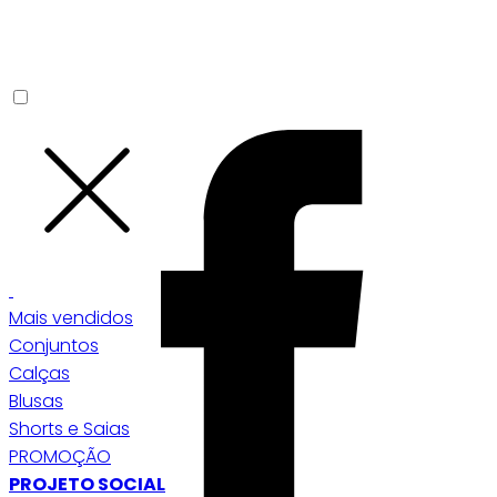
Mais vendidos
Conjuntos
Calças
Blusas
Shorts e Saias
PROMOÇÃO
PROJETO SOCIAL