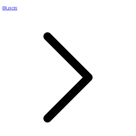
Blusas