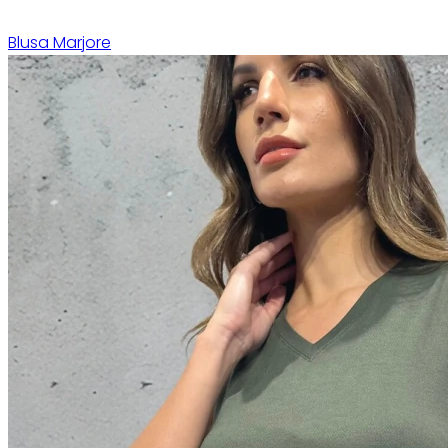
Blusa Marjore