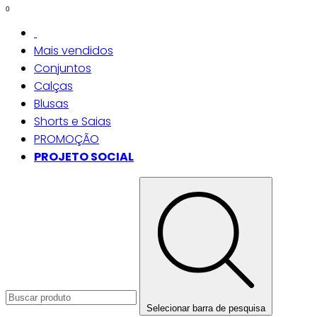
0
Mais vendidos
Conjuntos
Calças
Blusas
Shorts e Saias
PROMOÇÃO
PROJETO SOCIAL
Selecionar barra de pesquisa