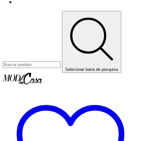
Selecionar barra de pesquisa