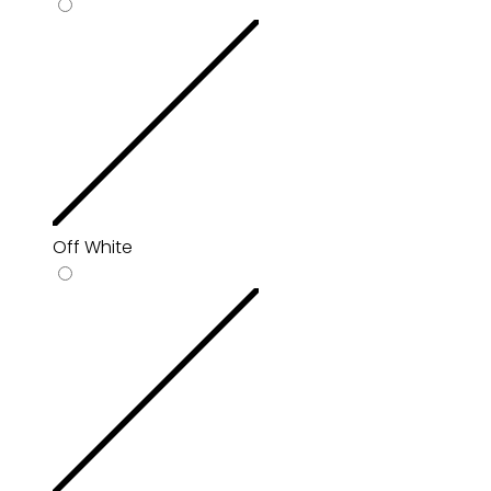
Off White