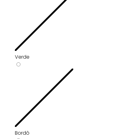
Verde
Bordô