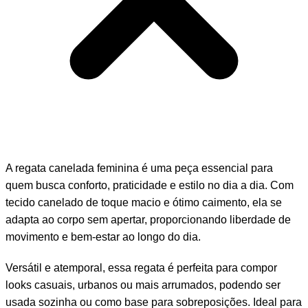
A regata canelada feminina é uma peça essencial para
quem busca conforto, praticidade e estilo no dia a dia. Com
tecido canelado de toque macio e ótimo caimento, ela se
adapta ao corpo sem apertar, proporcionando liberdade de
movimento e bem-estar ao longo do dia.
Versátil e atemporal, essa regata é perfeita para compor
looks casuais, urbanos ou mais arrumados, podendo ser
usada sozinha ou como base para sobreposições. Ideal para