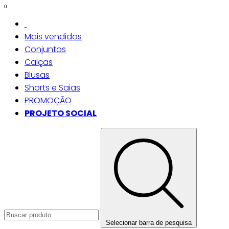
0
Mais vendidos
Conjuntos
Calças
Blusas
Shorts e Saias
PROMOÇÃO
PROJETO SOCIAL
Selecionar barra de pesquisa