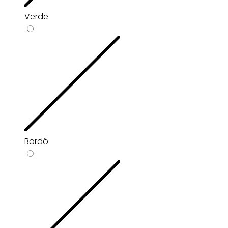
Verde
Bordô