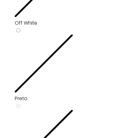
Off White
Preto