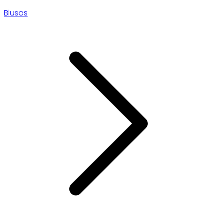
Blusas