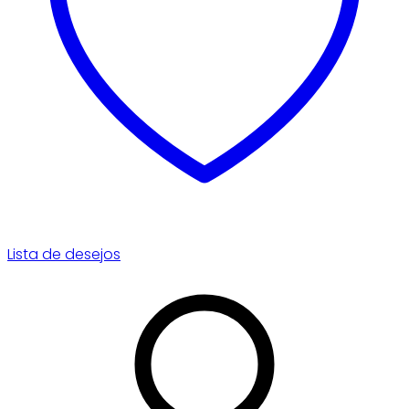
Lista de desejos