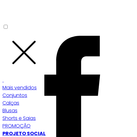
Mais vendidos
Conjuntos
Calças
Blusas
Shorts e Saias
PROMOÇÃO
PROJETO SOCIAL