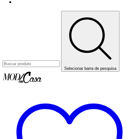
Selecionar barra de pesquisa