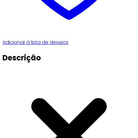
Adicionar à lista de desejos
Descrição