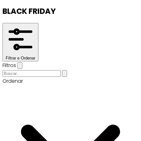
BLACK FRIDAY
Filtrar e Ordenar
Filtros
Ordenar