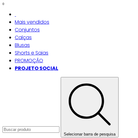
0
Mais vendidos
Conjuntos
Calças
Blusas
Shorts e Saias
PROMOÇÃO
PROJETO SOCIAL
Selecionar barra de pesquisa