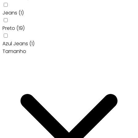
Jeans
(1)
Preto
(19)
Azul Jeans
(1)
Tamanho