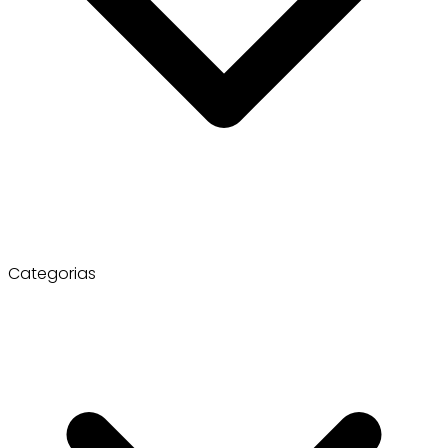
Categorias