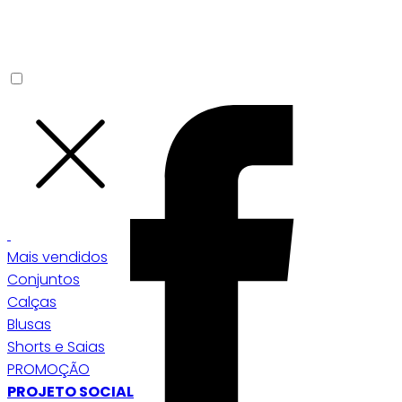
Mais vendidos
Conjuntos
Calças
Blusas
Shorts e Saias
PROMOÇÃO
PROJETO SOCIAL