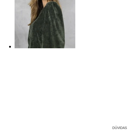
DÚVIDAS