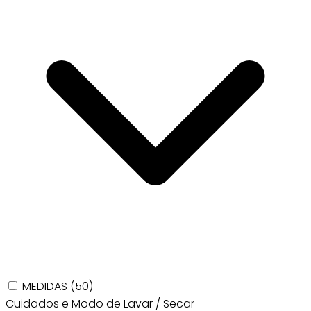
MEDIDAS
(50)
Cuidados e Modo de Lavar / Secar