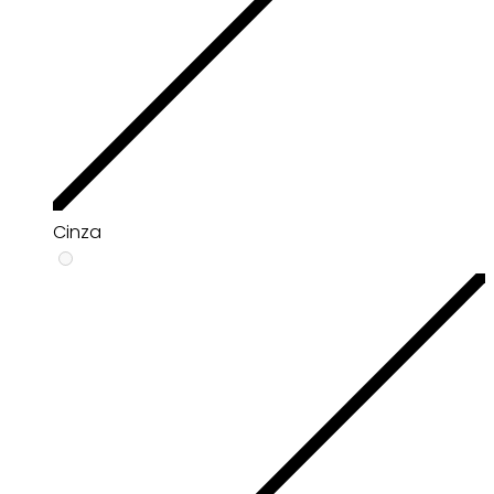
Cinza