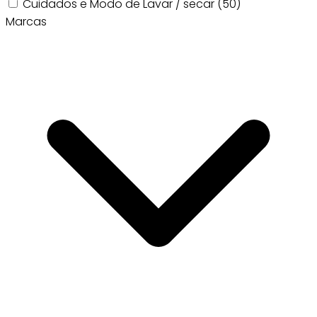
Cuidados e Modo de Lavar / secar
(50)
Marcas