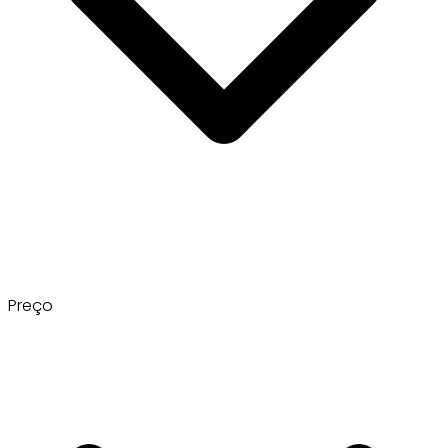
Preço