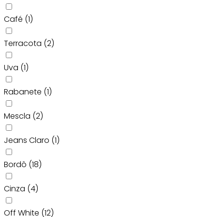
Café
(1)
Terracota
(2)
Uva
(1)
Rabanete
(1)
Mescla
(2)
Jeans Claro
(1)
Bordô
(18)
Cinza
(4)
Off White
(12)