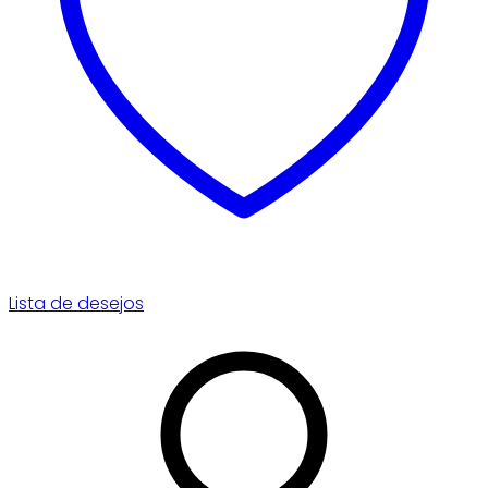
Lista de desejos