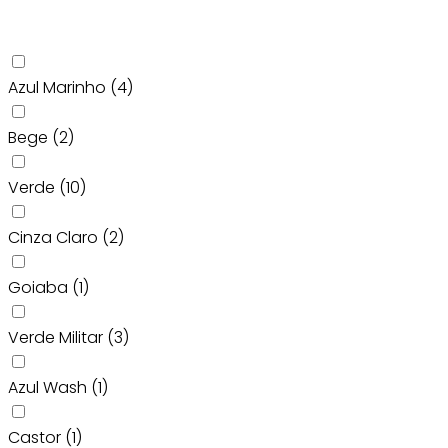
Azul Marinho
(4)
Bege
(2)
Verde
(10)
Cinza Claro
(2)
Goiaba
(1)
Verde Militar
(3)
Azul Wash
(1)
Castor
(1)