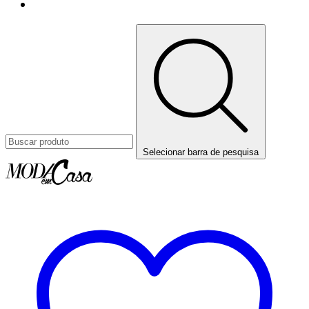
Selecionar barra de pesquisa