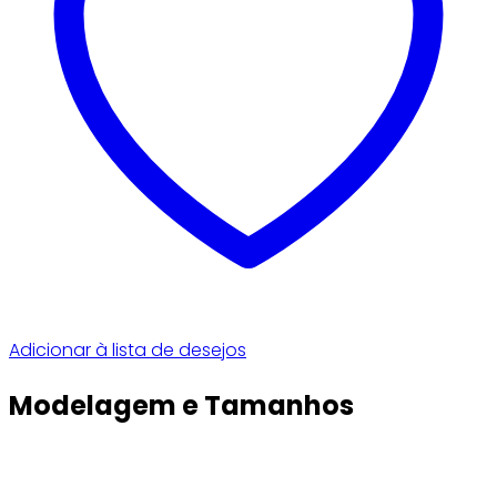
Adicionar à lista de desejos
Modelagem e Tamanhos