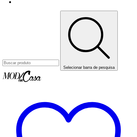
Selecionar barra de pesquisa