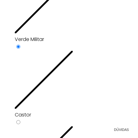
Verde Militar
Castor
DÚVIDAS