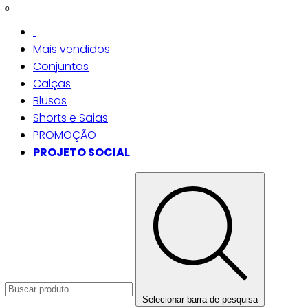
0
Mais vendidos
Conjuntos
Calças
Blusas
Shorts e Saias
PROMOÇÃO
PROJETO SOCIAL
Selecionar barra de pesquisa