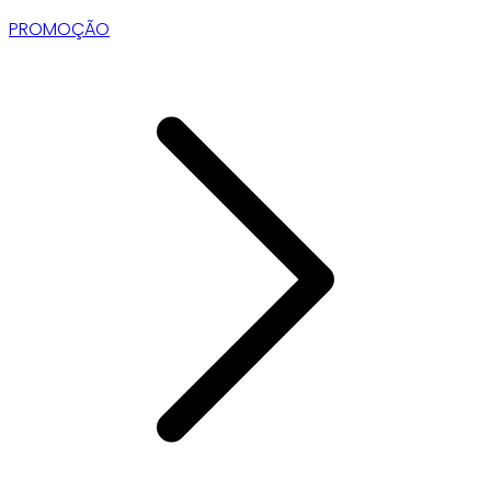
PROMOÇÃO