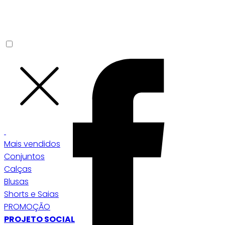
Mais vendidos
Conjuntos
Calças
Blusas
Shorts e Saias
PROMOÇÃO
PROJETO SOCIAL