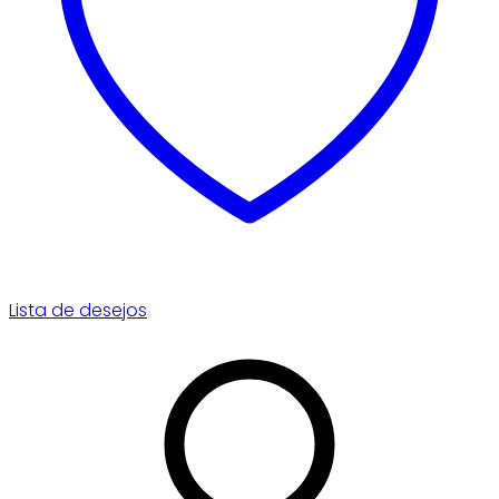
Lista de desejos