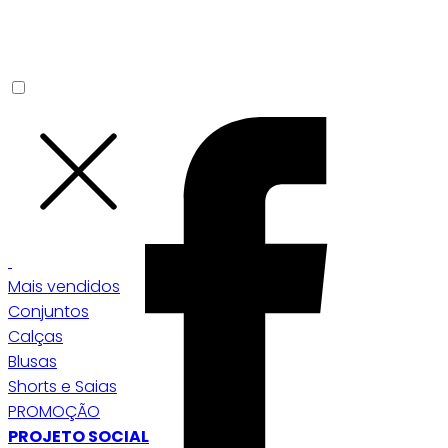
Mais vendidos
Conjuntos
Calças
Blusas
Shorts e Saias
PROMOÇÃO
PROJETO SOCIAL