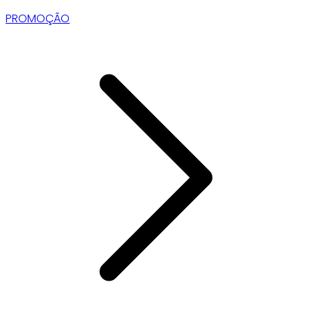
PROMOÇÃO