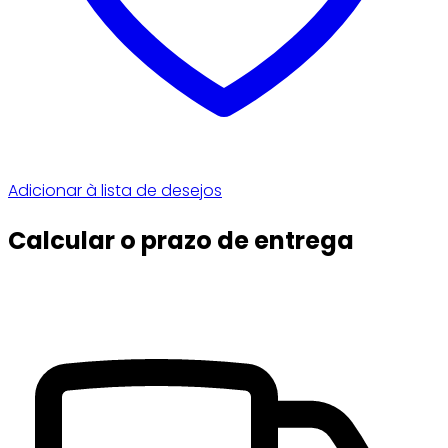
Adicionar à lista de desejos
Calcular o prazo de entrega