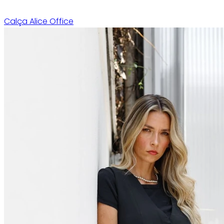
Calça Alice Office