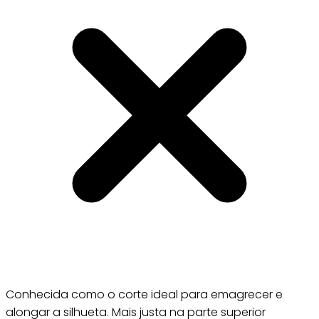
Conhecida como o corte ideal para emagrecer e
alongar a silhueta. Mais justa na parte superior