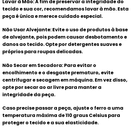
Lavar à Mão: A fim de preservar a integridade do
tecido e sua cor, recomendamos lavar à mão. Esta
peça é única e merece cuidado especial.
Não Usar Alvejante: Evite o uso de produtos à base
de alvejante, pois podem causar desbotamento e
danos ao tecido. Opte por detergentes suaves e
próprios para roupas delicadas.
Não Secar em Secadora: Para evitar o
encolhimento e o desgaste prematuro, evite
centrifugar e secagem em máquina. Em vez disso,
opte por secar ao ar livre para manter a
integridade da peça.
Caso precise passar a peça, ajuste o ferro a uma
temperatura máxima de 110 graus Celsius para
proteger o tecido e a sua elasticidade.