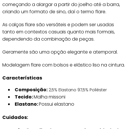
começando a alargar a partir do joelho até a barra,
criando um formato de sino, daí o termo flare.
As calças flare são versáteis e podem ser usadas
tanto em contextos casuais quanto mais formais,
dependendo da combinação de peças.
Geramente são uma opção elegante e atemporal.
Modelagem flare com bolsos e elástico liso na cintura.
Características
Composição:
2,5% Elastano 97,5% Poliéster
Tecido:
Malha missoni
Elastano:
Possui elastano
Cuidados: