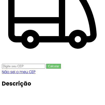
Calcular
Não sei o meu CEP
Descrição