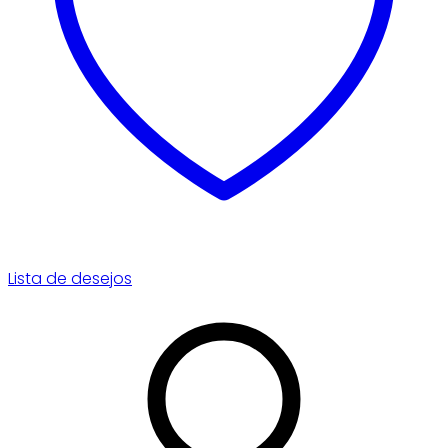
Lista de desejos