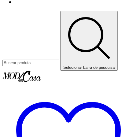
Selecionar barra de pesquisa