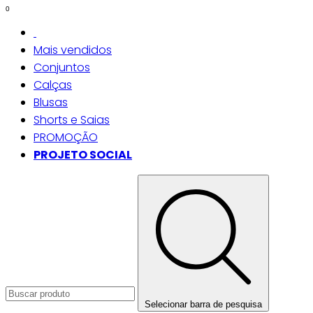
0
Mais vendidos
Conjuntos
Calças
Blusas
Shorts e Saias
PROMOÇÃO
PROJETO SOCIAL
Selecionar barra de pesquisa