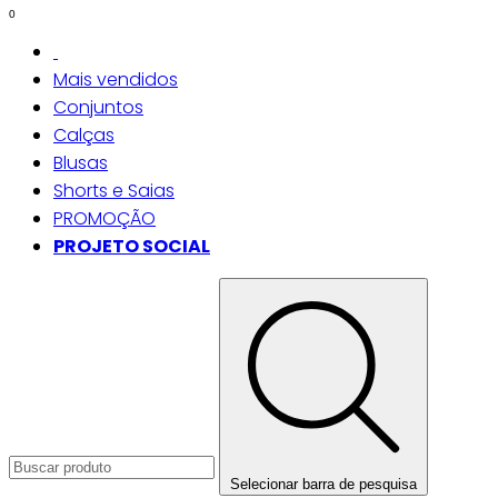
0
Mais vendidos
Conjuntos
Calças
Blusas
Shorts e Saias
PROMOÇÃO
PROJETO SOCIAL
Selecionar barra de pesquisa