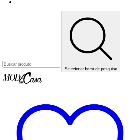
Selecionar barra de pesquisa