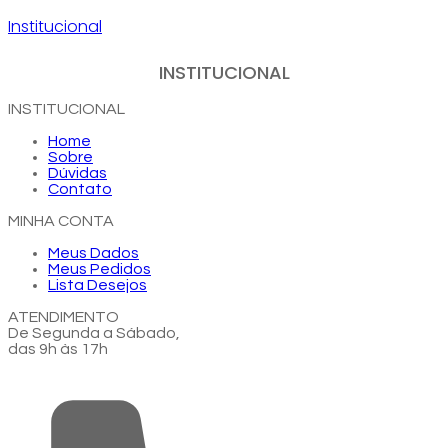
Institucional
INSTITUCIONAL
INSTITUCIONAL
Home
Sobre
Dúvidas
Contato
MINHA CONTA
Meus Dados
Meus Pedidos
Lista Desejos
ATENDIMENTO
De Segunda a Sábado,
das 9h às 17h