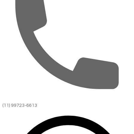
(11) 99723-6613