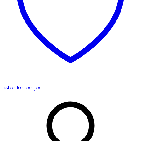
Lista de desejos