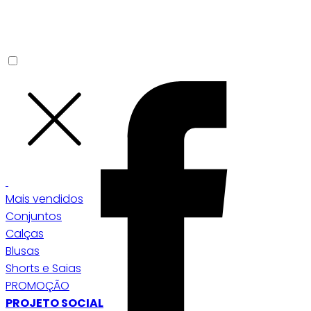
Mais vendidos
Conjuntos
Calças
Blusas
Shorts e Saias
PROMOÇÃO
PROJETO SOCIAL