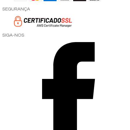
SEGURANÇA
SIGA-NOS