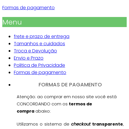
Formas de pagamento
Menu
frete e prazo de entrega
Tamanhos e cuidados
Troca e Devolução
Envio e Prazo
Politica de Privacidade
Formas de pagamento
FORMAS DE PAGAMENTO
Atenção: ao comprar em nosso site você está
CONCORDANDO com os
termos de
compra
abaixo
:
Utilizamos o sistema de
checkout
transparente
,