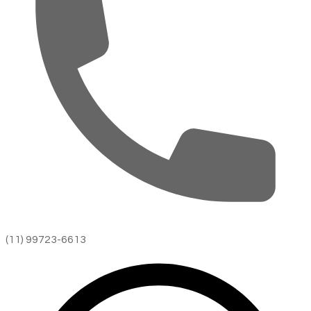
(11) 99723-6613