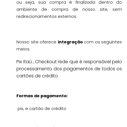
ou seja, sua compra é finalizada dentro do
ambiente de compra de nosso site, sem
redirecionamentos externos.
Nosso site oferece
integração
com os seguintes
meios:
Pix Itaú , Checkout rede que é responsável pelo
processamento dos pagamentos de todos os
cartões de crédito.
Formas de pagamento:
pix, e cartão de crédito