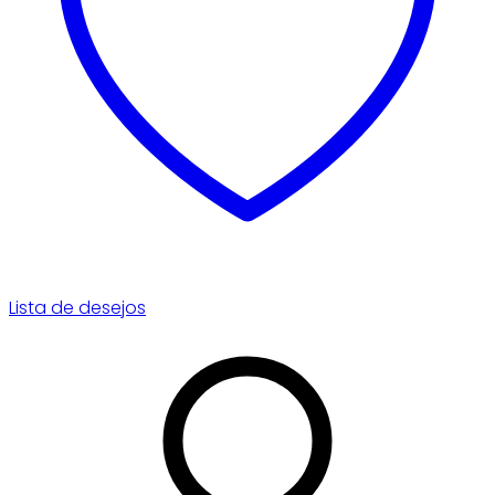
Lista de desejos