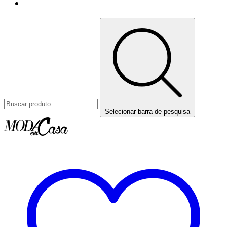
Selecionar barra de pesquisa