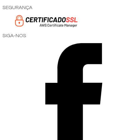
SEGURANÇA
SIGA-NOS