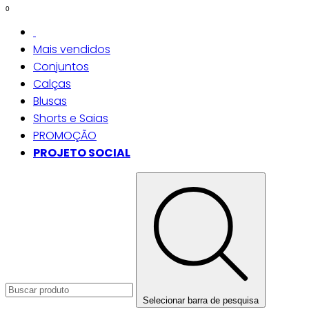
0
Mais vendidos
Conjuntos
Calças
Blusas
Shorts e Saias
PROMOÇÃO
PROJETO SOCIAL
Selecionar barra de pesquisa