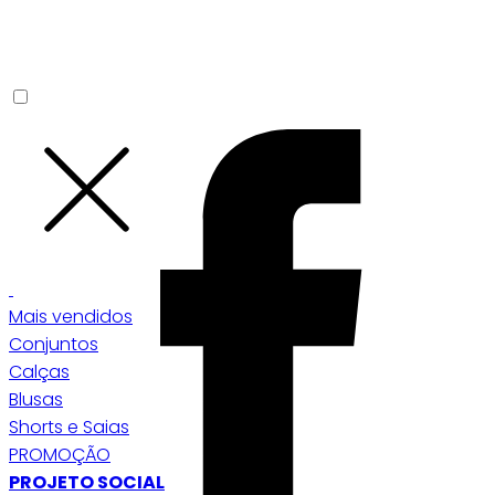
Mais vendidos
Conjuntos
Calças
Blusas
Shorts e Saias
PROMOÇÃO
PROJETO SOCIAL