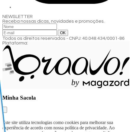
NEWSLETTER
Receba nossas dicas, novidades e promoções.
Todos os direitos reservados
-
CNPJ: 40.048.434/0001-86
Plataforma:
b
y
Minha Sacola
Este site utiliza tecnologias como cookies para melhorar sua
experiência de acordo com nossa política de privacidade. Ao