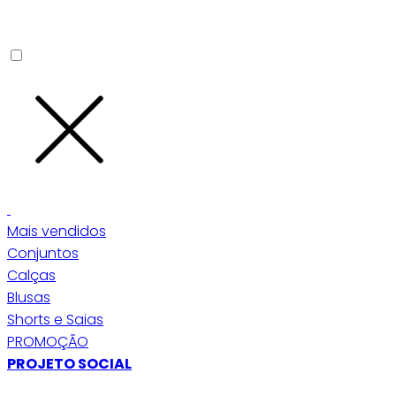
Mais vendidos
Conjuntos
Calças
Blusas
Shorts e Saias
PROMOÇÃO
PROJETO SOCIAL